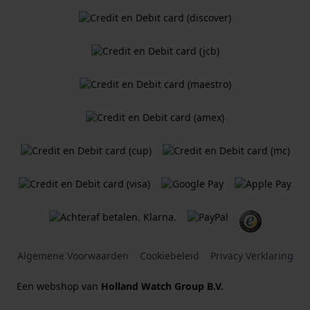
Algemene Voorwaarden
Cookiebeleid
Privacy Verklaring
Een webshop van
Holland Watch Group B.V.