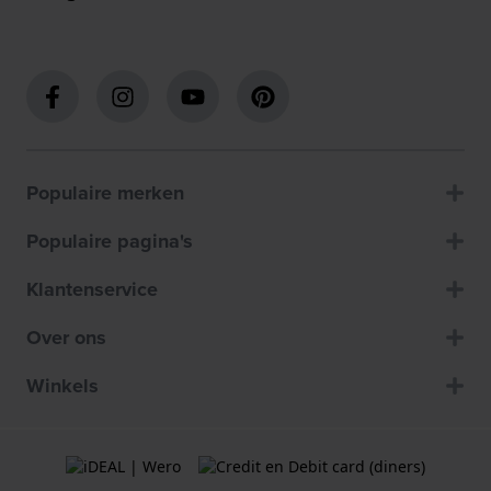
Populaire merken
Populaire pagina's
Klantenservice
Over ons
Winkels