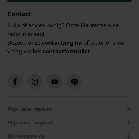
Contact
Hulp of advies nodig? Onze klantenservice
helpt u graag!
Bezoek onze
contactpagina
of stuur ons een
vraag via het
contactformulier
.
Populaire merken
Populaire pagina's
Klantenservice