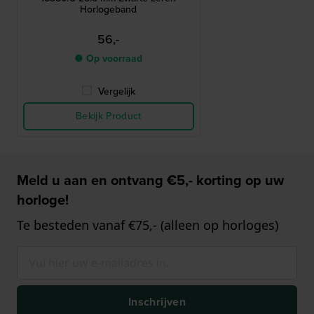
Horlogeband
56,-
● Op voorraad
Vergelijk
Bekijk Product
Meld u aan en ontvang €5,- korting op uw
horloge!
Te besteden vanaf €75,- (alleen op horloges)
Inschrijven