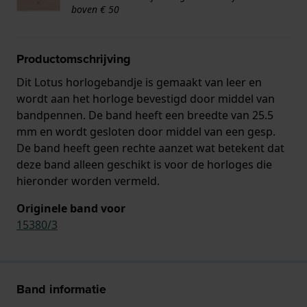
boven € 50
Productomschrijving
Dit Lotus horlogebandje is gemaakt van leer en
wordt aan het horloge bevestigd door middel van
bandpennen. De band heeft een breedte van 25.5
mm en wordt gesloten door middel van een gesp.
De band heeft geen rechte aanzet wat betekent dat
deze band alleen geschikt is voor de horloges die
hieronder worden vermeld.
Originele band voor
15380/3
Band informatie