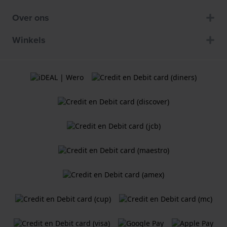
Over ons
Winkels