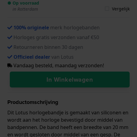
● Op voorraad
Vergelijk
in Rotterdam
100% originele
merk horlogebanden
Horloges gratis verzonden vanaf €50
Retourneren binnen 30 dagen
Officieel dealer
van Lotus
Vandaag besteld, maandag verzonden!
In Winkelwagen
Productomschrijving
Dit Lotus horlogebandje is gemaakt van siliconen en
wordt aan het horloge bevestigd door middel van
bandpennen. De band heeft een breedte van 20 mm
en wordt gesloten door middel van een gesp. De