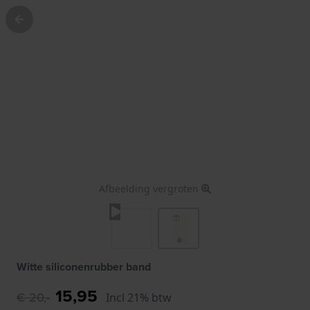
Afbeelding vergroten
Witte siliconenrubber band
15,95
€ 20,-
Incl 21% btw