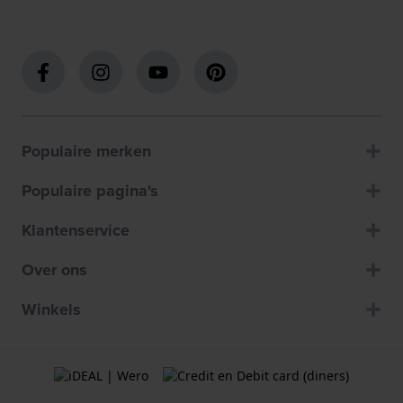
Populaire merken
Populaire pagina's
Klantenservice
Over ons
Winkels