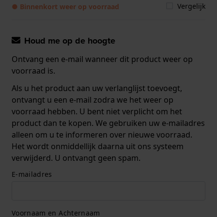
Vergelijk
● Binnenkort weer op voorraad
Houd me op de hoogte
Ontvang een e-mail wanneer dit product weer op
voorraad is.
Als u het product aan uw verlanglijst toevoegt,
ontvangt u een e-mail zodra we het weer op
voorraad hebben. U bent niet verplicht om het
product dan te kopen. We gebruiken uw e-mailadres
alleen om u te informeren over nieuwe voorraad.
Het wordt onmiddellijk daarna uit ons systeem
verwijderd. U ontvangt geen spam.
E-mailadres
Voornaam en Achternaam