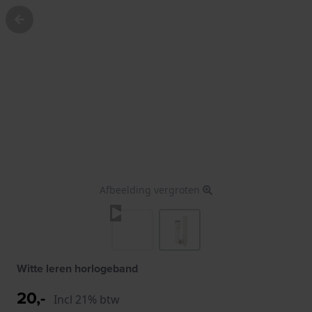
Afbeelding vergroten
Witte leren horlogeband
20,-
Incl 21% btw