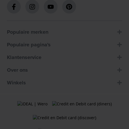
Populaire merken
Populaire pagina's
Klantenservice
Over ons
Winkels