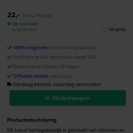
22,-
Incl 21% btw
● Op voorraad
Vergelijk
in Rotterdam
100% originele
merk horlogebanden
Horloges gratis verzonden vanaf €50
Retourneren binnen 30 dagen
Officieel dealer
van Lotus
Vandaag besteld, maandag verzonden!
In Winkelwagen
Productomschrijving
Dit Lotus horlogebandje is gemaakt van siliconen en