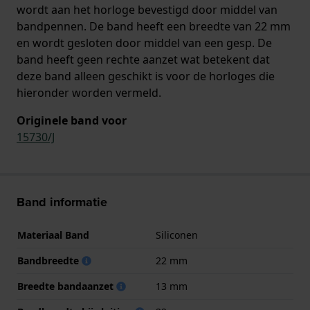
wordt aan het horloge bevestigd door middel van
bandpennen. De band heeft een breedte van 22 mm
en wordt gesloten door middel van een gesp. De
band heeft geen rechte aanzet wat betekent dat
deze band alleen geschikt is voor de horloges die
hieronder worden vermeld.
Originele band voor
15730/J
Band informatie
Materiaal Band
Siliconen
Bandbreedte
22 mm
Breedte bandaanzet
13 mm