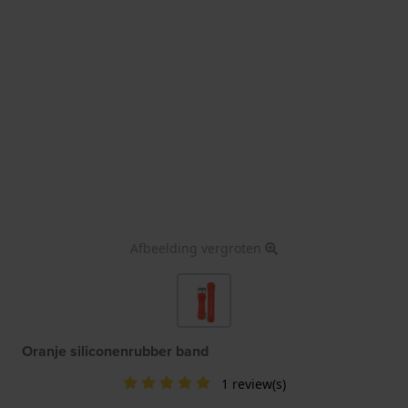
Afbeelding vergroten
Oranje siliconenrubber band
1 review(s)