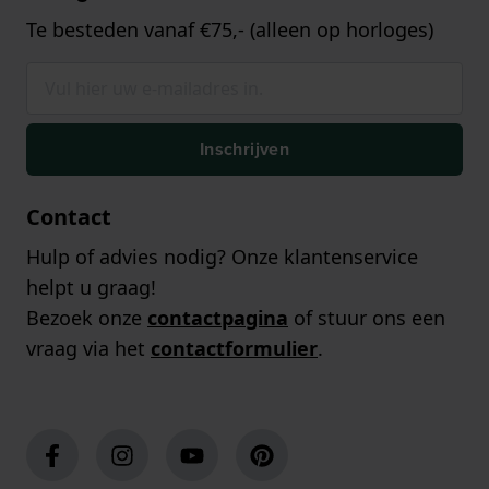
Te besteden vanaf €75,- (alleen op horloges)
Inschrijven
Contact
Hulp of advies nodig? Onze klantenservice
helpt u graag!
Bezoek onze
contactpagina
of stuur ons een
vraag via het
contactformulier
.