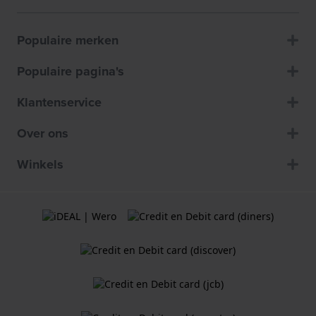
Populaire merken
Populaire pagina's
Klantenservice
Over ons
Winkels