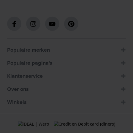
Populaire merken
Populaire pagina's
Klantenservice
Over ons
Winkels