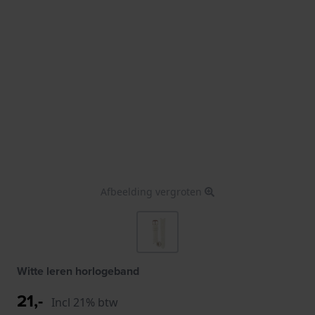
Afbeelding vergroten
Witte leren horlogeband
21,-
Incl 21% btw