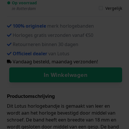
● Op voorraad
Vergelijk
in Rotterdam
100% originele
merk horlogebanden
Horloges gratis verzonden vanaf €50
Retourneren binnen 30 dagen
Officieel dealer
van Lotus
Vandaag besteld, maandag verzonden!
In Winkelwagen
Productomschrijving
Dit Lotus horlogebandje is gemaakt van leer en
wordt aan het horloge bevestigd door middel van
schroef. De band heeft een breedte van 18 mm en
wordt gesloten door middel van een gesp. De band