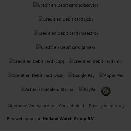
Algemene Voorwaarden
Cookiebeleid
Privacy Verklaring
Een webshop van
Holland Watch Group B.V.