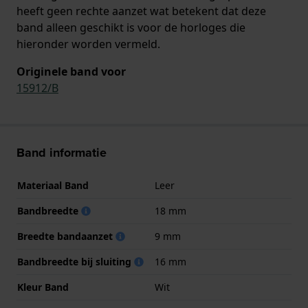
heeft geen rechte aanzet wat betekent dat deze
band alleen geschikt is voor de horloges die
hieronder worden vermeld.
Originele band voor
15912/B
Band informatie
Materiaal Band
Leer
Bandbreedte
18 mm
Breedte bandaanzet
9 mm
Bandbreedte bij sluiting
16 mm
Kleur Band
Wit