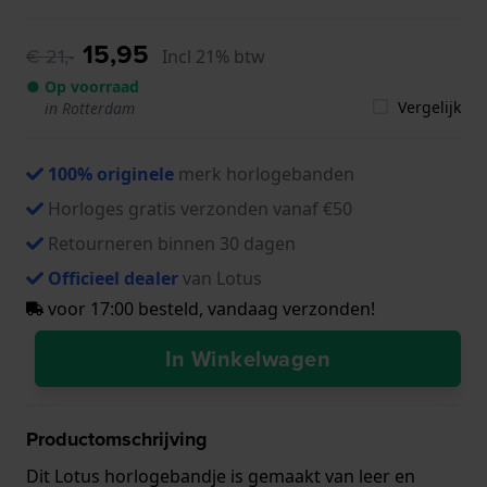
15,95
€ 21,-
Incl 21% btw
● Op voorraad
Vergelijk
in Rotterdam
100% originele
merk horlogebanden
Horloges gratis verzonden vanaf €50
Retourneren binnen 30 dagen
Officieel dealer
van Lotus
voor 17:00 besteld, vandaag verzonden!
In Winkelwagen
Productomschrijving
Dit Lotus horlogebandje is gemaakt van leer en