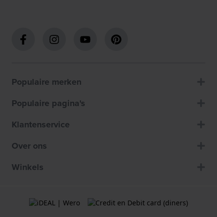
Populaire merken
Populaire pagina's
Klantenservice
Over ons
Winkels