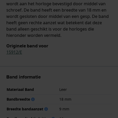
wordt aan het horloge bevestigd door middel van
schroef. De band heeft een breedte van 18 mm en
wordt gesloten door middel van een gesp. De band
heeft geen rechte aanzet wat betekent dat deze
band alleen geschikt is voor de horloges die
hieronder worden vermeld.
Originele band voor
15912/E
Band informatie
Materiaal Band
Leer
Bandbreedte
18 mm
Breedte bandaanzet
9 mm