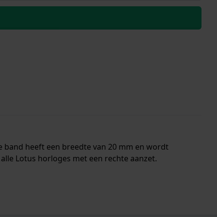
De band heeft een breedte van 20 mm en wordt
alle Lotus horloges met een rechte aanzet.