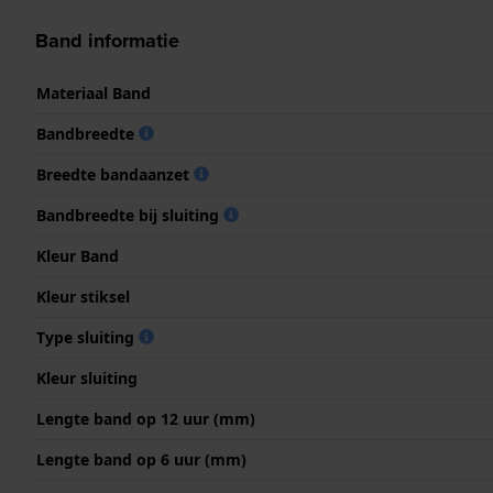
Band informatie
Materiaal Band
Bandbreedte
Breedte bandaanzet
Bandbreedte bij sluiting
Kleur Band
Kleur stiksel
Type sluiting
Kleur sluiting
Lengte band op 12 uur (mm)
Lengte band op 6 uur (mm)