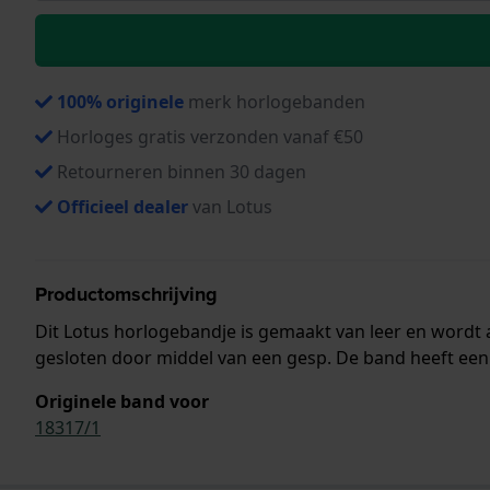
100% originele
merk horlogebanden
Horloges gratis verzonden vanaf €50
Retourneren binnen 30 dagen
Officieel dealer
van Lotus
Productomschrijving
Dit Lotus horlogebandje is gemaakt van leer en word
gesloten door middel van een gesp. De band heeft een 
Originele band voor
18317/1