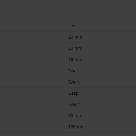
Leer
20 mm
20 mm
18 mm
Zwart
Zwart
Gesp
Zwart
80 mm
120 mm