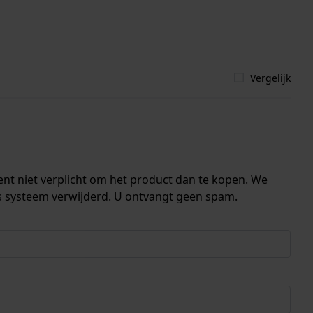
Vergelijk
ent niet verplicht om het product dan te kopen. We
s systeem verwijderd. U ontvangt geen spam.