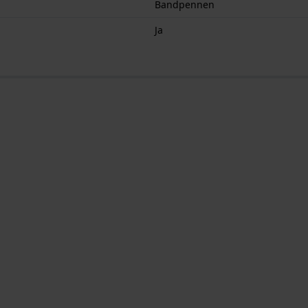
Bandpennen
Ja