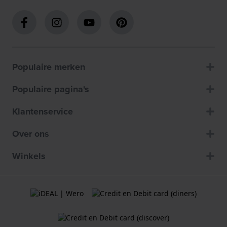
Populaire merken
Populaire pagina's
Klantenservice
Over ons
Winkels