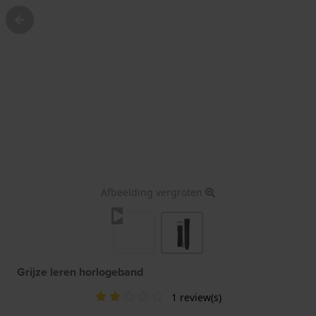
Afbeelding vergroten
Grijze leren horlogeband
1 review(s)