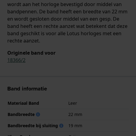
wordt aan het horloge bevestigd door middel van
bandpennen. De band heeft een breedte van 22 mm
en wordt gesloten door middel van een gesp. De
band heeft een rechte aanzet wat betekent dat deze
band geschikt is voor alle Lotus horloges met een
rechte aanzet.
Originele band voor
18366/2
Band informatie
Materiaal Band
Leer
Bandbreedte
22 mm
Bandbreedte bij sluiting
19 mm