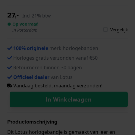
27,-
Incl 21% btw
● Op voorraad
Vergelijk
in Rotterdam
100% originele
merk horlogebanden
Horloges gratis verzonden vanaf €50
Retourneren binnen 30 dagen
Officieel dealer
van Lotus
Vandaag besteld, maandag verzonden!
In Winkelwagen
Productomschrijving
Dit Lotus horlogebandje is gemaakt van leer en