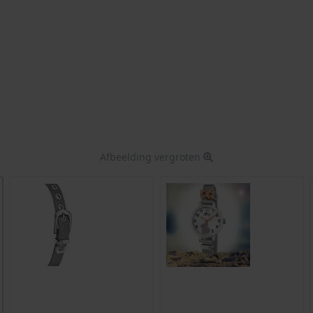
Afbeelding vergroten