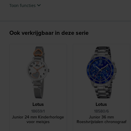
Toon functies
Ook verkrijgbaar in deze serie
Lotus
Lotus
18659/1
18580/6
Junior 24 mm Kinderhorloge
Junior 36 mm
voor meisjes
Roestvrijstalen chronograaf