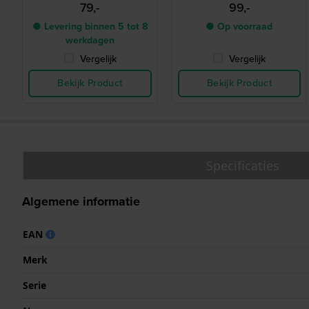
79,-
99,-
● Levering binnen 5 tot 8
● Op voorraad
werkdagen
Vergelijk
Vergelijk
Bekijk Product
Bekijk Product
Specificaties
Algemene informatie
EAN
Merk
Serie