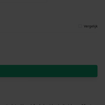
Vergelijk