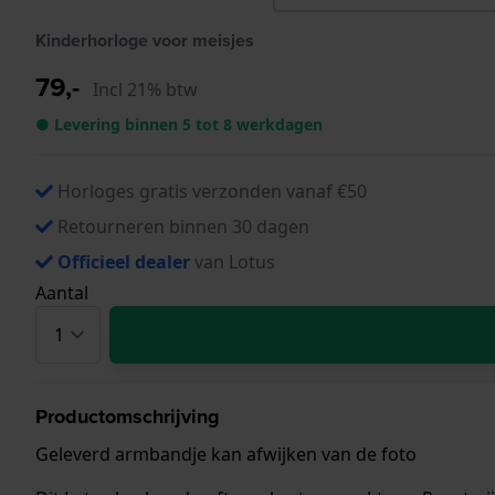
Kinderhorloge voor meisjes
79,-
Incl 21% btw
● Levering binnen 5 tot 8 werkdagen
Horloges gratis verzonden vanaf €50
Retourneren binnen 30 dagen
Officieel dealer
van Lotus
Aantal
Productomschrijving
Geleverd armbandje kan afwijken van de foto