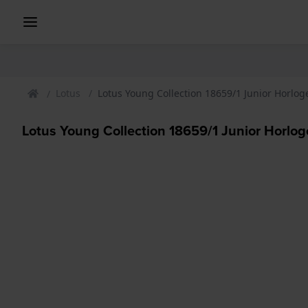
Lotus
Lotus Young Collection 18659/1 Junior Horlog
Lotus Young Collection 18659/1 Junior Horlog