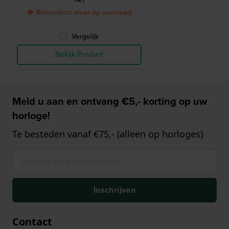
● Binnenkort weer op voorraad
Vergelijk
Bekijk Product
Meld u aan en ontvang €5,- korting op uw
horloge!
Te besteden vanaf €75,- (alleen op horloges)
Inschrijven
Contact