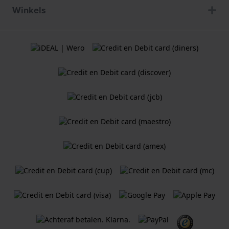
Winkels