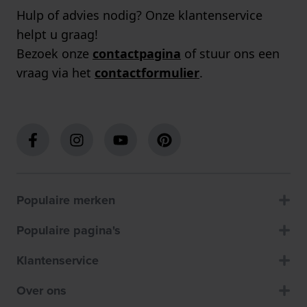
Hulp of advies nodig? Onze klantenservice
helpt u graag!
Bezoek onze
contactpagina
of stuur ons een
vraag via het
contactformulier
.
Populaire merken
Populaire pagina's
Klantenservice
Over ons