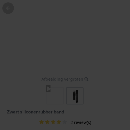
Afbeelding vergroten
Zwart siliconenrubber band
2 review(s)