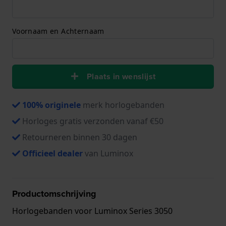
Voornaam en Achternaam
Plaats in wenslijst
100% originele
merk horlogebanden
Horloges gratis verzonden vanaf €50
Retourneren binnen 30 dagen
Officieel dealer
van Luminox
Productomschrijving
Horlogebanden voor Luminox Series 3050