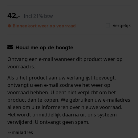
42,-
Incl 21% btw
Vergelijk
● Binnenkort weer op voorraad
Houd me op de hoogte
Ontvang een e-mail wanneer dit product weer op
voorraad is.
Als u het product aan uw verlanglijst toevoegt,
ontvangt u een e-mail zodra we het weer op
voorraad hebben. U bent niet verplicht om het
product dan te kopen. We gebruiken uw e-mailadres
alleen om u te informeren over nieuwe voorraad.
Het wordt onmiddellijk daarna uit ons systeem
verwijderd. U ontvangt geen spam.
E-mailadres