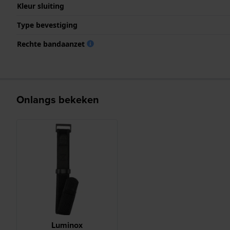
Kleur sluiting
Type bevestiging
Rechte bandaanzet
Onlangs bekeken
Luminox