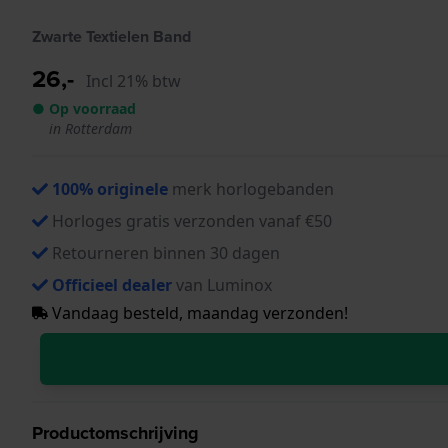
Zwarte Textielen Band
26,-
Incl 21% btw
● Op voorraad
in Rotterdam
100% originele
merk horlogebanden
Horloges gratis verzonden vanaf €50
Retourneren binnen 30 dagen
Officieel dealer
van Luminox
Vandaag besteld, maandag verzonden!
Productomschrijving