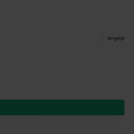
Vergelijk