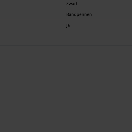
Zwart
Bandpennen
Ja