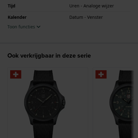
Tijd
Uren - Analoge wijzer
Kalender
Datum - Venster
Toon functies
Ook verkrijgbaar in deze serie