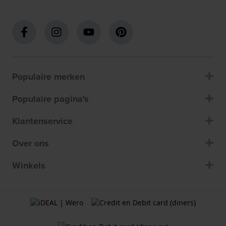
Populaire merken
Populaire pagina's
Klantenservice
Over ons
Winkels