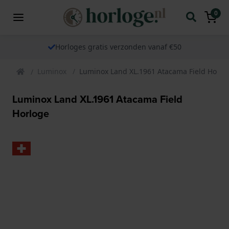
0
Horloges gratis verzonden vanaf €50
Luminox
Luminox Land XL.1961 Atacama Field Horlo
Luminox Land XL.1961 Atacama Field
Horloge