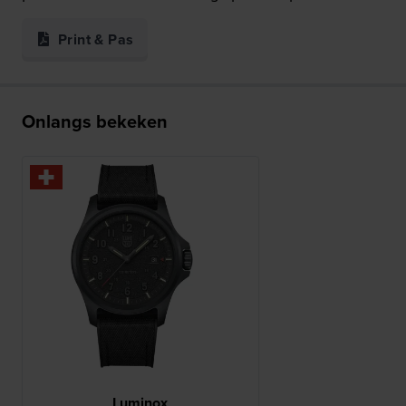
Print & Pas
Onlangs bekeken
Luminox