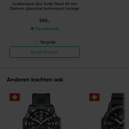
Leatherback Sea Turtle Giant 44 mm
Zwitsers glasvezel buitensport horloge
345,-
● Op voorraad
Vergelijk
Bekijk Product
Anderen kochten ook