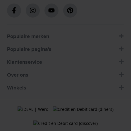
Populaire merken
Populaire pagina's
Klantenservice
Over ons
Winkels