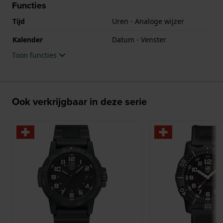
Functies
Tijd
Uren - Analoge wijzer
Kalender
Datum - Venster
Toon functies
Ook verkrijgbaar in deze serie