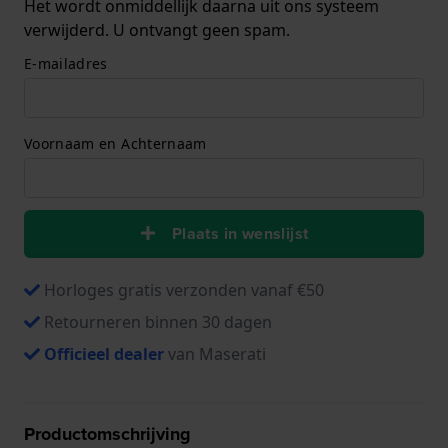
Het wordt onmiddellijk daarna uit ons systeem
verwijderd. U ontvangt geen spam.
E-mailadres
Voornaam en Achternaam
Plaats in wenslijst
Horloges gratis verzonden vanaf €50
Retourneren binnen 30 dagen
Officieel dealer
van Maserati
Productomschrijving