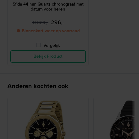
Sfida 44 mm Quartz chronograaf met
datum voor heren
296,-
€ 329,-
● Binnenkort weer op voorraad
Vergelijk
Bekijk Product
Anderen kochten ook