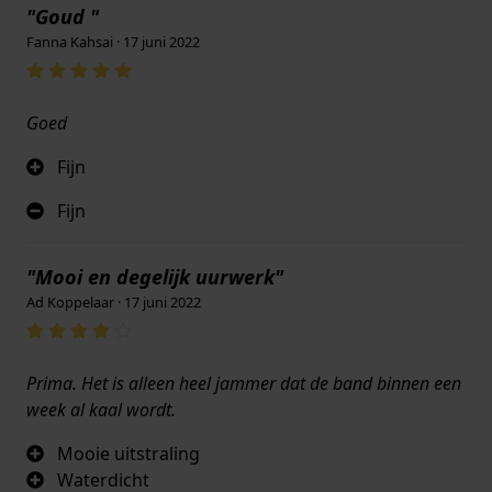
"Goud "
Fanna Kahsai · 17 juni 2022
Goed
Fijn
Fijn
"Mooi en degelijk uurwerk"
Ad Koppelaar · 17 juni 2022
Prima. Het is alleen heel jammer dat de band binnen een
week al kaal wordt.
Mooie uitstraling
Waterdicht