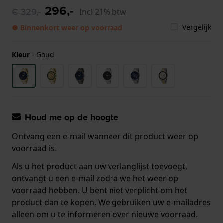
296,-
€ 329,-
Incl 21% btw
Vergelijk
● Binnenkort weer op voorraad
Kleur
-
Goud
Houd me op de hoogte
Ontvang een e-mail wanneer dit product weer op
voorraad is.
Als u het product aan uw verlanglijst toevoegt,
ontvangt u een e-mail zodra we het weer op
voorraad hebben. U bent niet verplicht om het
product dan te kopen. We gebruiken uw e-mailadres
alleen om u te informeren over nieuwe voorraad.