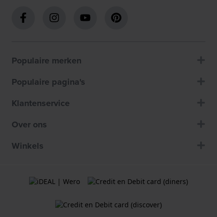
Populaire merken
Populaire pagina's
Klantenservice
Over ons
Winkels