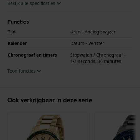
Bekijk alle specificaties
Functies
Tijd
Uren - Analoge wijzer
Kalender
Datum - Venster
Chronograaf en timers
Stopwatch / Chronograaf -
1/1 seconds, 30 minutes
Toon functies
Ook verkrijgbaar in deze serie