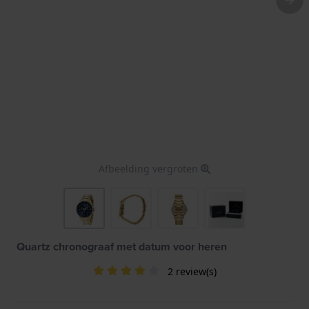
Afbeelding vergroten
Quartz chronograaf met datum voor heren
2 review(s)