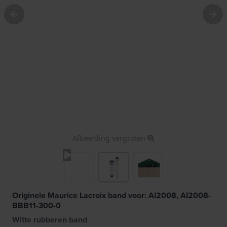
Afbeelding vergroten
Originele Maurice Lacroix band voor: AI2008, AI2008-
BBB11-300-0
Witte rubberen band