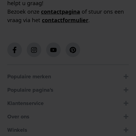
helpt u graag!
Bezoek onze
contactpagina
of stuur ons een
vraag via het
contactformulier
.
Populaire merken
Populaire pagina's
Klantenservice
Over ons
Winkels