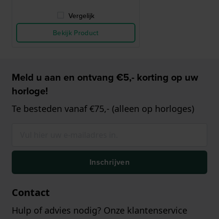
Vergelijk
Bekijk Product
Meld u aan en ontvang €5,- korting op uw
horloge!
Te besteden vanaf €75,- (alleen op horloges)
Inschrijven
Contact
Hulp of advies nodig? Onze klantenservice