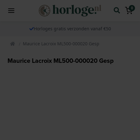
0
Horloges gratis verzonden vanaf €50
Maurice Lacroix ML500-000020 Gesp
Maurice Lacroix ML500-000020 Gesp