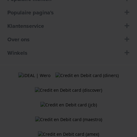
Populaire pagina's
Klantenservice
Over ons
Winkels