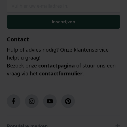
Inschrijven
Contact
Hulp of advies nodig? Onze klantenservice
helpt u graag!
Bezoek onze
contactpagina
of stuur ons een
vraag via het
contactformulier
.
Populaire merken