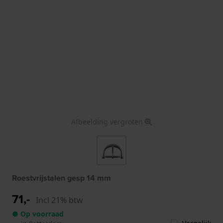
Afbeelding vergroten
Roestvrijstalen gesp 14 mm
71,-
Incl 21% btw
● Op voorraad