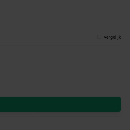
Vergelijk