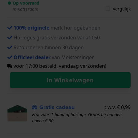
● Op voorraad
Vergelijk
in Rotterdam
100% originele
merk horlogebanden
Horloges gratis verzonden vanaf €50
Retourneren binnen 30 dagen
Officieel dealer
van Meistersinger
voor 17:00 besteld, vandaag verzonden!
In Winkelwagen
Gratis cadeau
t.w.v. € 0,99
Etui voor 1 band of horloge. Gratis bij banden
boven € 50