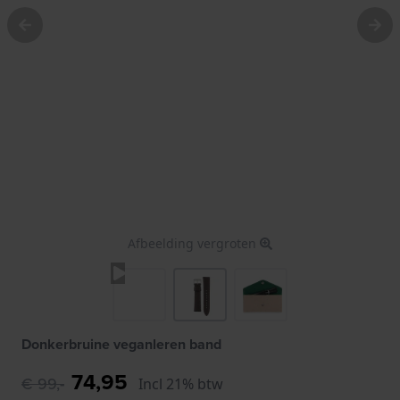
Afbeelding vergroten
Donkerbruine veganleren band
74,95
€ 99,-
Incl 21% btw