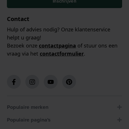
Inschrijven
Contact
Hulp of advies nodig? Onze klantenservice
helpt u graag!
Bezoek onze
contactpagina
of stuur ons een
vraag via het
contactformulier
.
Populaire merken
Populaire pagina's