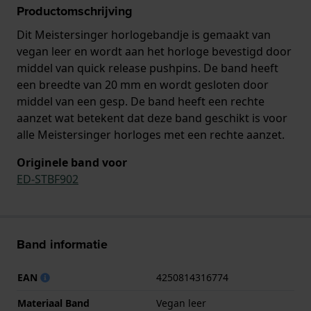
Productomschrijving
Dit Meistersinger horlogebandje is gemaakt van
vegan leer en wordt aan het horloge bevestigd door
middel van quick release pushpins. De band heeft
een breedte van 20 mm en wordt gesloten door
middel van een gesp. De band heeft een rechte
aanzet wat betekent dat deze band geschikt is voor
alle Meistersinger horloges met een rechte aanzet.
Originele band voor
ED-STBF902
Band informatie
EAN
4250814316774
Materiaal Band
Vegan leer