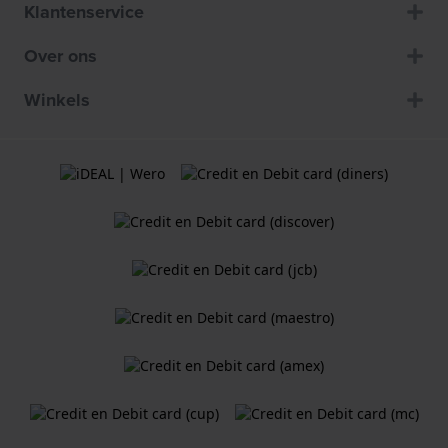
Klantenservice
Over ons
Winkels