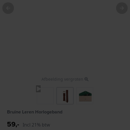
Afbeelding vergroten
Bruine Leren Horlogeband
59,-
Incl 21% btw