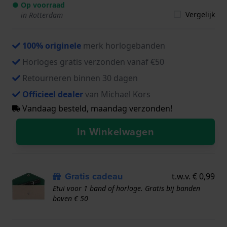
● Op voorraad
Vergelijk
in Rotterdam
100% originele
merk horlogebanden
Horloges gratis verzonden vanaf €50
Retourneren binnen 30 dagen
Officieel dealer
van Michael Kors
Vandaag besteld, maandag verzonden!
In Winkelwagen
Gratis cadeau
t.w.v. € 0,99
Etui voor 1 band of horloge. Gratis bij banden
boven € 50