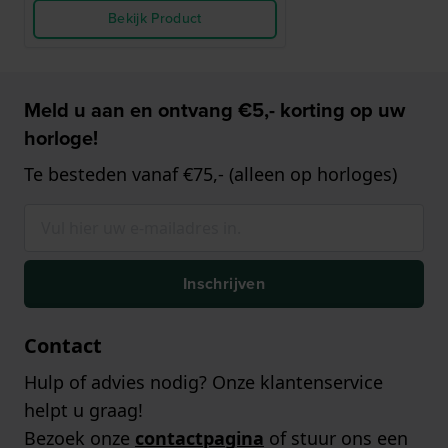
Bekijk Product
Meld u aan en ontvang €5,- korting op uw
horloge!
Te besteden vanaf €75,- (alleen op horloges)
Inschrijven
Contact
Hulp of advies nodig? Onze klantenservice
helpt u graag!
Bezoek onze
contactpagina
of stuur ons een