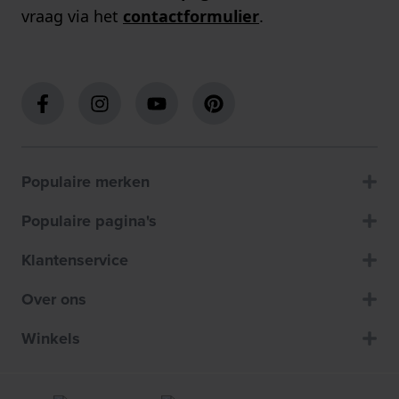
vraag via het
contactformulier
.
Populaire merken
Populaire pagina's
Klantenservice
Over ons
Winkels