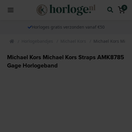
0
Horloges gratis verzonden vanaf €50
Horlogebandjes
Michael Kors
Michael Kors Mich
Michael Kors Michael Kors Straps AMK8785
Gage Horlogeband