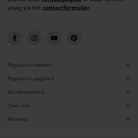
vraag via het
contactformulier
.
Populaire merken
Populaire pagina's
Klantenservice
Over ons
Winkels