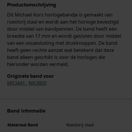
Productomschrijving
Dit Michael Kors horlogebandje is gemaakt van
roestvrij staal en wordt aan het horloge bevestigd
door middel van bandpennen. De band heeft een
breedte van 17 mm en wordt gesloten door middel
van een vouwsluiting met drukknoppen. De band
heeft geen rechte aanzet wat betekent dat deze
band alleen geschikt is voor de horloges die
hieronder worden vermeld.
Originele band voor
MK3441
,
MK3800
Band informatie
Materiaal Band
Roestvrij staal