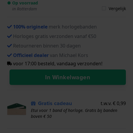
● Op voorraad
Vergelijk
in Rotterdam
100% originele
merk horlogebanden
Horloges gratis verzonden vanaf €50
Retourneren binnen 30 dagen
Officieel dealer
van Michael Kors
voor 17:00 besteld, vandaag verzonden!
In Winkelwagen
Gratis cadeau
t.w.v. € 0,99
Etui voor 1 band of horloge. Gratis bij banden
boven € 50