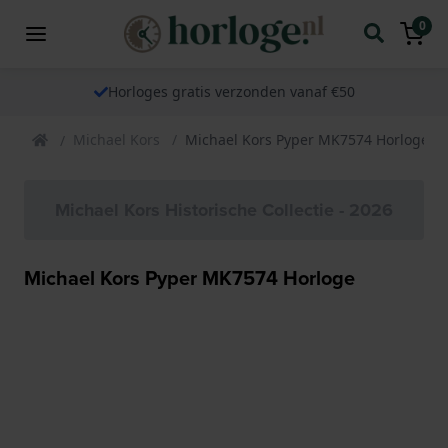
0
Horloges gratis verzonden vanaf €50
Michael Kors
Michael Kors Pyper MK7574 Horloge
Michael Kors Historische Collectie - 2026
Michael Kors Pyper MK7574 Horloge