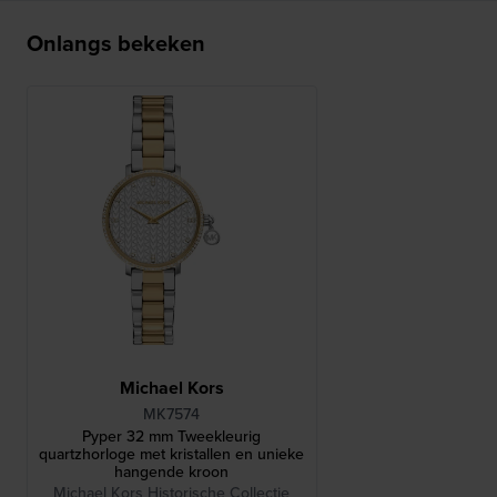
Onlangs bekeken
Michael Kors
MK7574
Pyper 32 mm Tweekleurig
quartzhorloge met kristallen en unieke
hangende kroon
Michael Kors Historische Collectie