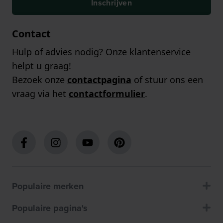
Inschrijven
Contact
Hulp of advies nodig? Onze klantenservice
helpt u graag!
Bezoek onze
contactpagina
of stuur ons een
vraag via het
contactformulier
.
Populaire merken
Populaire pagina's