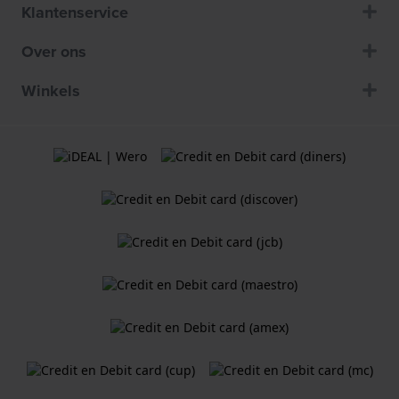
Klantenservice
Over ons
Winkels