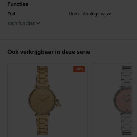
Functies
Tijd
Uren - Analoge wijzer
Toon functies
Ook verkrijgbaar in deze serie
-30%