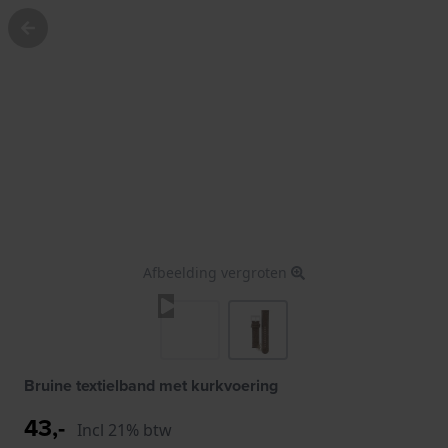
Afbeelding vergroten
Bruine textielband met kurkvoering
43,-
Incl 21% btw