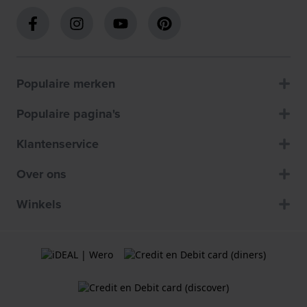
Populaire merken
Populaire pagina's
Klantenservice
Over ons
Winkels