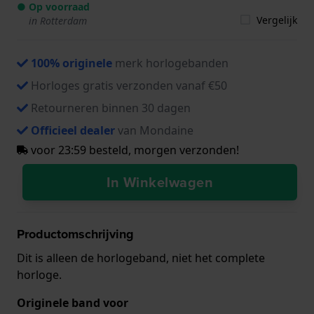
● Op voorraad
Vergelijk
in Rotterdam
100% originele
merk horlogebanden
Horloges gratis verzonden vanaf €50
Retourneren binnen 30 dagen
Officieel dealer
van Mondaine
voor 23:59 besteld, morgen verzonden!
In Winkelwagen
Productomschrijving
Dit is alleen de horlogeband, niet het complete
horloge.
Originele band voor