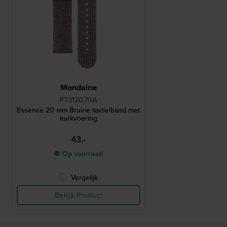
Mondaine
FT3120.70A
Essence 20 mm Bruine textielband met
kurkvoering
43,-
● Op voorraad
Vergelijk
Bekijk Product