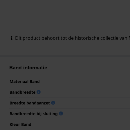
Dit product behoort tot de historische collectie van 
Band informatie
Materiaal Band
Bandbreedte
Breedte bandaanzet
Bandbreedte bij sluiting
Kleur Band