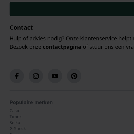
Contact
Hulp of advies nodig? Onze klantenservice helpt 
Bezoek onze
contactpagina
of stuur ons een vra
Populaire merken
Casio
Timex
Seiko
G-Shock