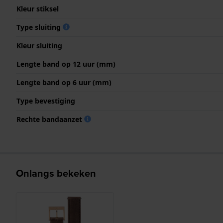
Kleur stiksel
Type sluiting
Kleur sluiting
Lengte band op 12 uur (mm)
Lengte band op 6 uur (mm)
Type bevestiging
Rechte bandaanzet
Onlangs bekeken