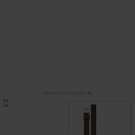
Afbeelding vergroten