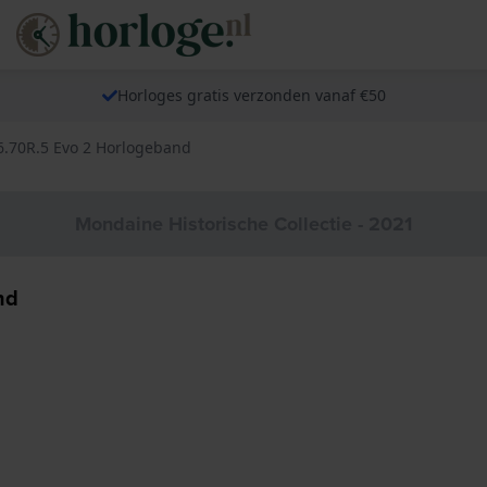
Horloges gratis verzonden vanaf €50
.70R.5 Evo 2 Horlogeband
Mondaine Historische Collectie - 2021
nd