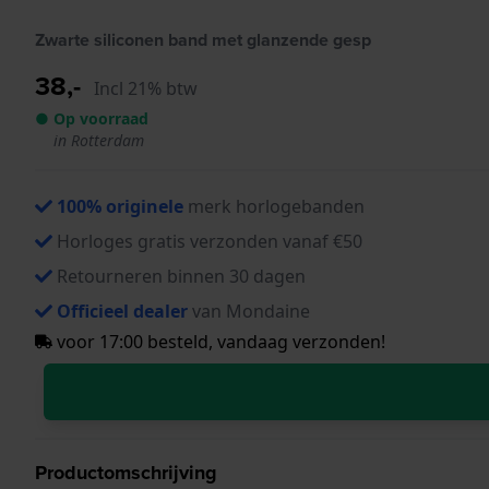
Zwarte siliconen band met glanzende gesp
38,-
Incl 21% btw
● Op voorraad
in Rotterdam
100% originele
merk horlogebanden
Horloges gratis verzonden vanaf €50
Retourneren binnen 30 dagen
Officieel dealer
van Mondaine
voor 17:00 besteld, vandaag verzonden!
Productomschrijving