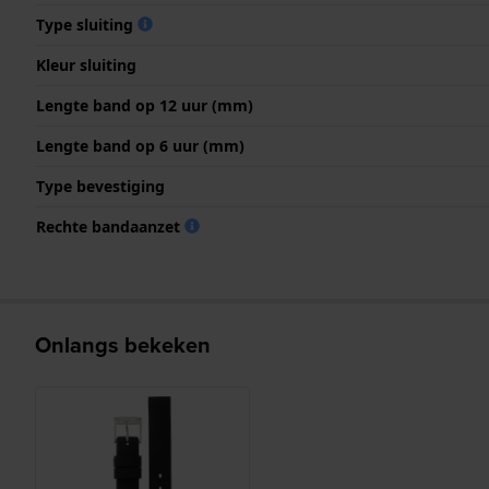
Type sluiting
Kleur sluiting
Lengte band op 12 uur (mm)
Lengte band op 6 uur (mm)
Type bevestiging
Rechte bandaanzet
Onlangs bekeken