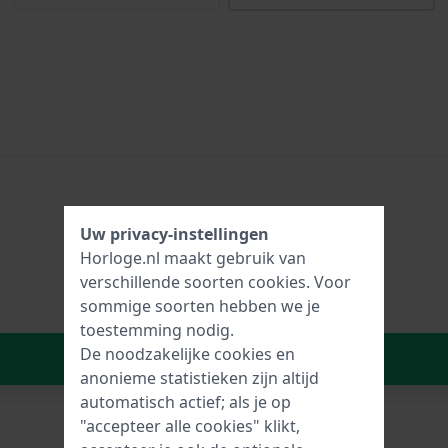
Uw privacy-instellingen
Horloge.nl maakt gebruik van
verschillende soorten
cookies
. Voor
sommige soorten hebben we je
toestemming nodig.
De noodzakelijke cookies en
In Winkelwagen
anonieme statistieken zijn altijd
automatisch actief; als je op
"accepteer alle cookies" klikt,