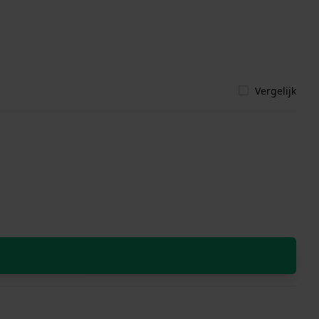
Vergelijk