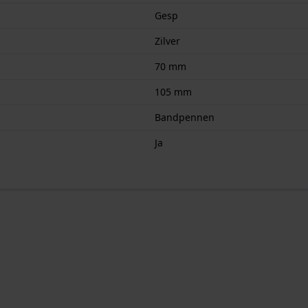
Gesp
Zilver
70 mm
105 mm
Bandpennen
Ja