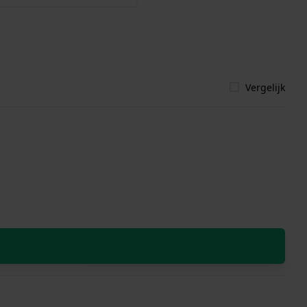
Vergelijk