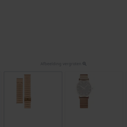
Afbeelding vergroten