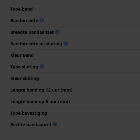
Type band
Bandbreedte
Breedte bandaanzet
Bandbreedte bij sluiting
Kleur Band
Type sluiting
Kleur sluiting
Lengte band op 12 uur (mm)
Lengte band op 6 uur (mm)
Type bevestiging
Rechte bandaanzet