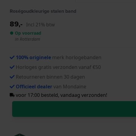
Roségoudkleurige stalen band
89,-
Incl 21% btw
● Op voorraad
in Rotterdam
100% originele
merk horlogebanden
Horloges gratis verzonden vanaf €50
Retourneren binnen 30 dagen
Officieel dealer
van Mondaine
voor 17:00 besteld, vandaag verzonden!