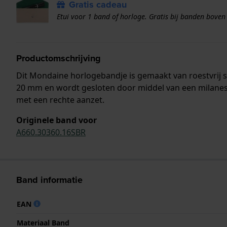
Gratis cadeau
Etui voor 1 band of horloge. Gratis bij banden boven
Productomschrijving
Dit Mondaine horlogebandje is gemaakt van roestvrij s
20 mm en wordt gesloten door middel van een milanese
met een rechte aanzet.
Originele band voor
A660.30360.16SBR
Band informatie
EAN
Materiaal Band