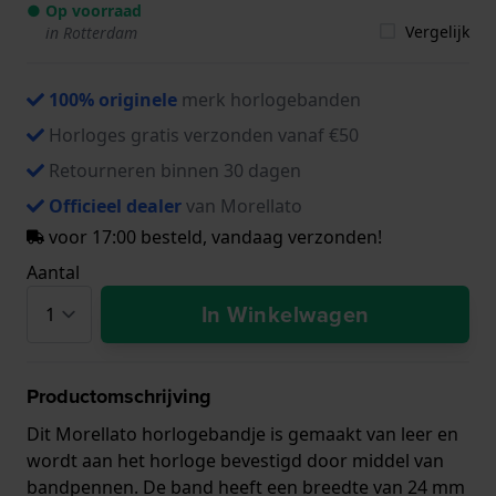
● Op voorraad
Vergelijk
in Rotterdam
100% originele
merk horlogebanden
Horloges gratis verzonden vanaf €50
Retourneren binnen 30 dagen
Officieel dealer
van Morellato
voor 17:00 besteld, vandaag verzonden!
Aantal
In Winkelwagen
Productomschrijving
Dit Morellato horlogebandje is gemaakt van leer en
wordt aan het horloge bevestigd door middel van
bandpennen. De band heeft een breedte van 24 mm