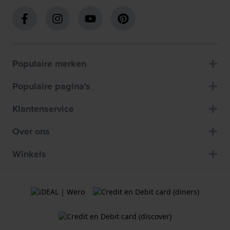
Populaire merken
Populaire pagina's
Klantenservice
Over ons
Winkels