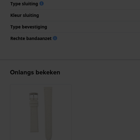
Type sluiting
Kleur sluiting
Type bevestiging
Rechte bandaanzet
Onlangs bekeken