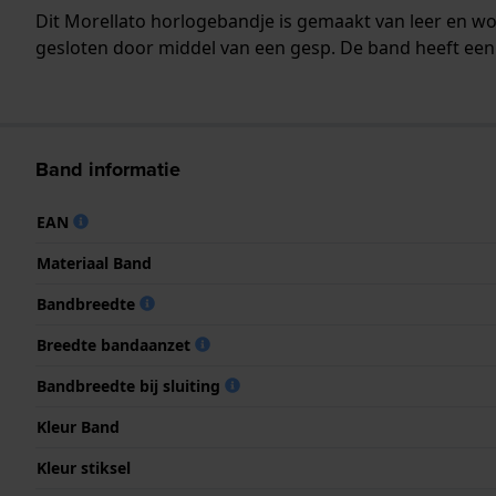
Dit Morellato horlogebandje is gemaakt van leer en 
gesloten door middel van een gesp. De band heeft een 
Band informatie
EAN
Materiaal Band
Bandbreedte
Breedte bandaanzet
Bandbreedte bij sluiting
Kleur Band
Kleur stiksel