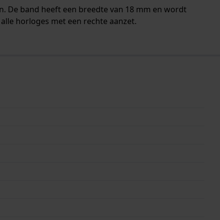
en. De band heeft een breedte van 18 mm en wordt
alle horloges met een rechte aanzet.