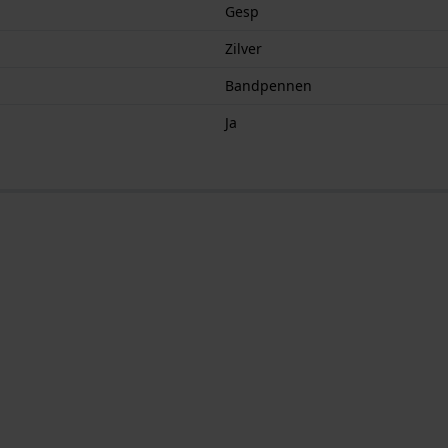
Gesp
Zilver
Bandpennen
Ja