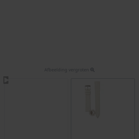
Afbeelding vergroten