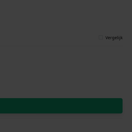
Vergelijk