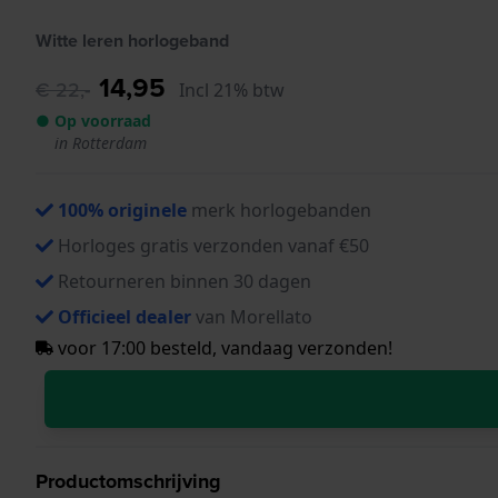
Witte leren horlogeband
14,95
€ 22,-
Incl 21% btw
● Op voorraad
in Rotterdam
100% originele
merk horlogebanden
Horloges gratis verzonden vanaf €50
Retourneren binnen 30 dagen
Officieel dealer
van Morellato
voor 17:00 besteld, vandaag verzonden!
Productomschrijving