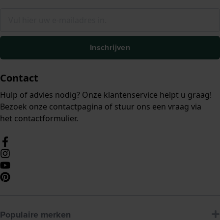
Inschrijven
Contact
Hulp of advies nodig? Onze klantenservice helpt u graag!
Bezoek onze
contactpagina
of stuur ons een vraag via
het
contactformulier
.
Populaire merken