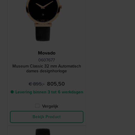
Movado
0607677
Museum Classic 32 mm Automatisch
dames designhorloge
805,50
€ 895,-
● Levering binnen 3 tot 6 werkdagen
Vergelijk
Bekijk Product