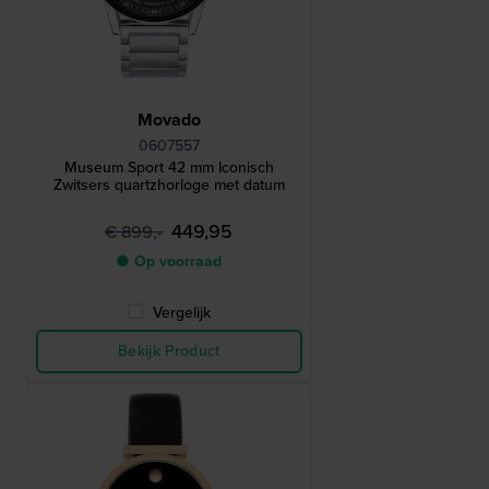
Movado
0607557
Museum Sport 42 mm Iconisch
Zwitsers quartzhorloge met datum
449,95
€ 899,-
● Op voorraad
Vergelijk
Bekijk Product