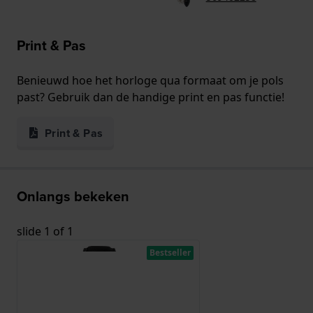
Print & Pas
Benieuwd hoe het horloge qua formaat om je pols
past? Gebruik dan de handige print en pas functie!
Print & Pas
Onlangs bekeken
slide
1
of 1
Bestseller