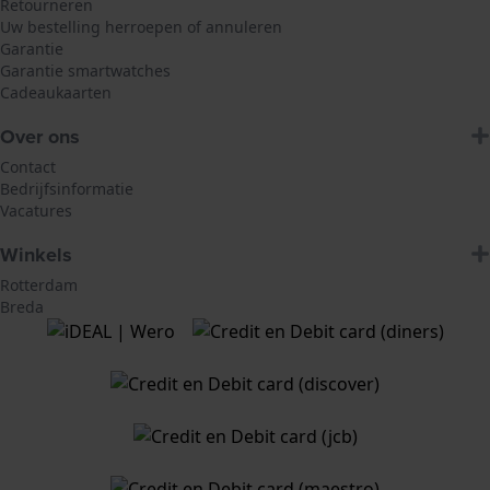
Retourneren
Uw bestelling herroepen of annuleren
Garantie
Garantie smartwatches
Cadeaukaarten
Over ons
Contact
Bedrijfsinformatie
Vacatures
Winkels
Rotterdam
Breda