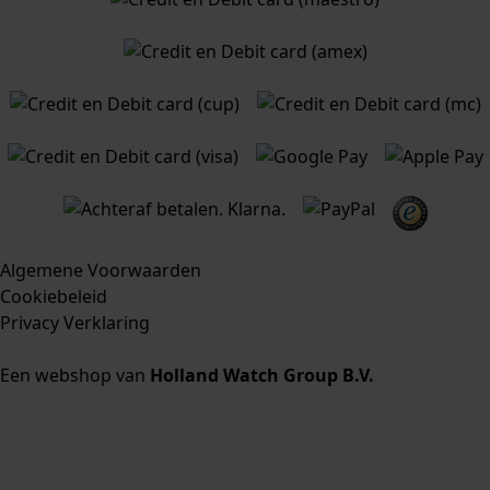
Algemene Voorwaarden
Cookiebeleid
Privacy Verklaring
Een webshop van
Holland Watch Group B.V.