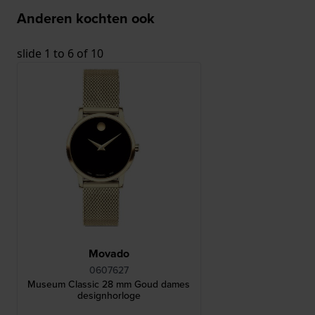
Anderen kochten ook
slide
1 to 6
of 10
Movado
0607627
Museum Classic 28 mm Goud dames
designhorloge