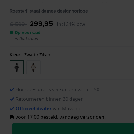
Roestvrij staal dames designhorloge
299,95
€ 599,-
Incl 21% btw
● Op voorraad
in Rotterdam
Kleur
-
Zwart / Zilver
Horloges gratis verzonden vanaf €50
Retourneren binnen 30 dagen
Officieel dealer
van Movado
voor 17:00 besteld, vandaag verzonden!