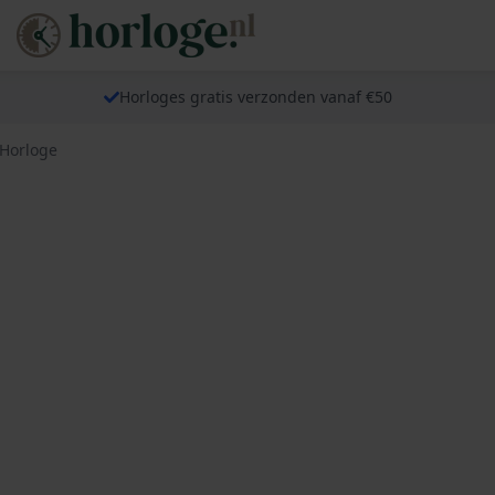
Horloges gratis verzonden vanaf €50
 Horloge