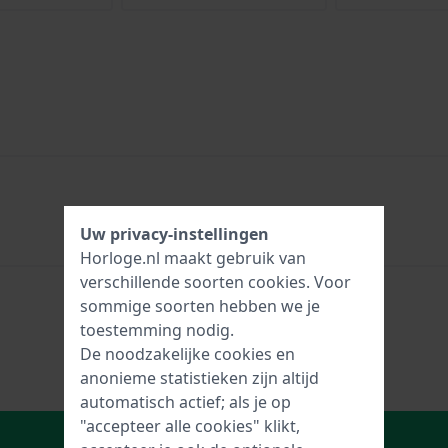
Uw privacy-instellingen
Horloge.nl maakt gebruik van
verschillende soorten
cookies
. Voor
sommige soorten hebben we je
toestemming nodig.
De noodzakelijke cookies en
anonieme statistieken zijn altijd
automatisch actief; als je op
"accepteer alle cookies" klikt,
In Winkelwagen