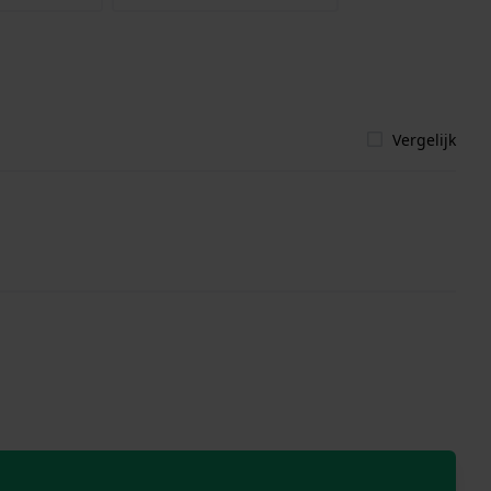
Vergelijk