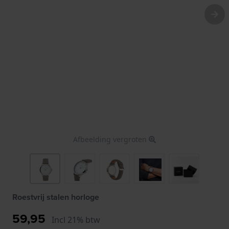
Afbeelding vergroten
Roestvrij stalen horloge
59,95
Incl 21% btw