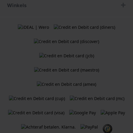
Winkels