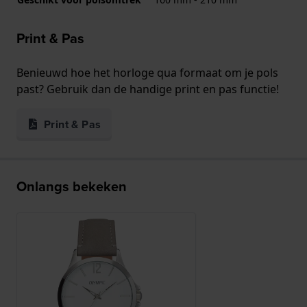
Print & Pas
Benieuwd hoe het horloge qua formaat om je pols
past? Gebruik dan de handige print en pas functie!
Print & Pas
Onlangs bekeken