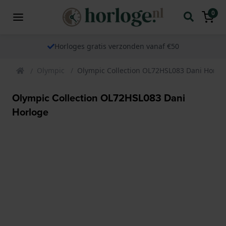
0
Horloges gratis verzonden vanaf €50
Olympic
Olympic Collection OL72HSL083 Dani Horlo
Olympic Collection OL72HSL083 Dani
Horloge