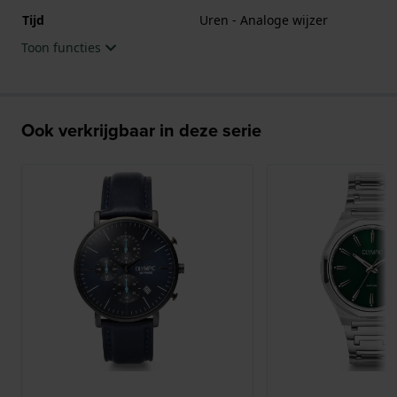
Tijd
Uren - Analoge wijzer
Toon functies
Ook verkrijgbaar in deze serie