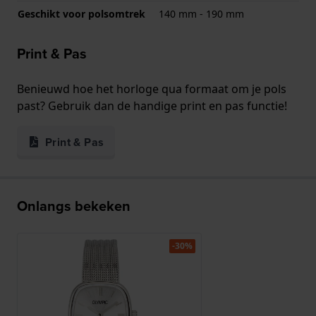
Geschikt voor polsomtrek
140 mm - 190 mm
Print & Pas
Benieuwd hoe het horloge qua formaat om je pols
past? Gebruik dan de handige print en pas functie!
Print & Pas
Onlangs bekeken
-30%