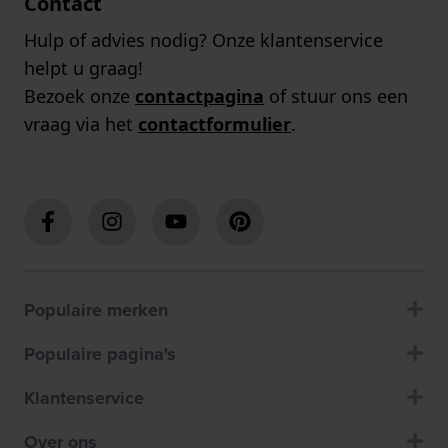
Contact
Hulp of advies nodig? Onze klantenservice
helpt u graag!
Bezoek onze
contactpagina
of stuur ons een
vraag via het
contactformulier
.
Populaire merken
Populaire pagina's
Klantenservice
Over ons