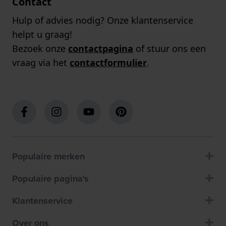
Contact
Hulp of advies nodig? Onze klantenservice
helpt u graag!
Bezoek onze
contactpagina
of stuur ons een
vraag via het
contactformulier
.
Populaire merken
Populaire pagina's
Klantenservice
Over ons