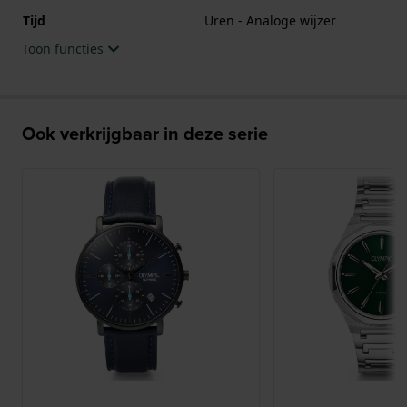
Tijd
Uren - Analoge wijzer
Toon functies
Ook verkrijgbaar in deze serie