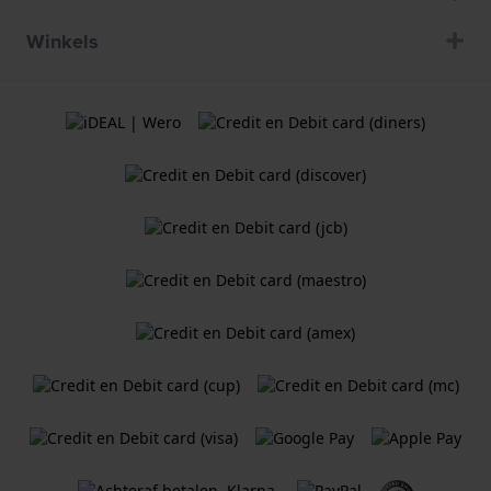
Winkels