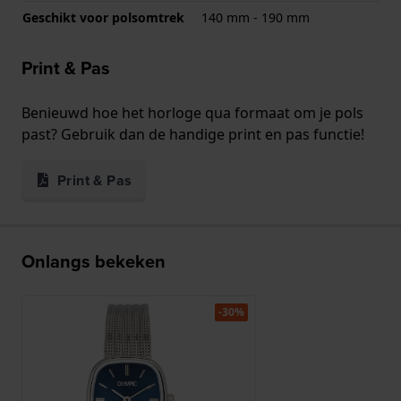
Geschikt voor polsomtrek
140 mm - 190 mm
Print & Pas
Benieuwd hoe het horloge qua formaat om je pols
past? Gebruik dan de handige print en pas functie!
Print & Pas
Onlangs bekeken
-30%