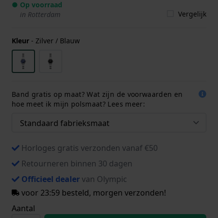
● Op voorraad
Vergelijk
in Rotterdam
Kleur
-
Zilver / Blauw
Band gratis op maat? Wat zijn de voorwaarden en
hoe meet ik mijn polsmaat? Lees meer:
Horloges gratis verzonden vanaf €50
Retourneren binnen 30 dagen
Officieel dealer
van Olympic
voor 23:59 besteld, morgen verzonden!
Aantal