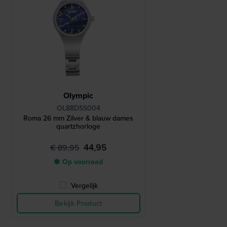
Olympic
OL88DSS004
Roma 26 mm Zilver & blauw dames
quartzhorloge
44,95
€ 89,95
● Op voorraad
Vergelijk
Bekijk Product