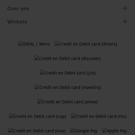
Over ons
Winkels