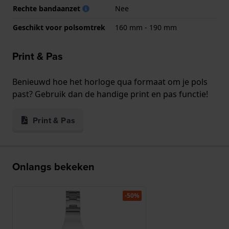
Rechte bandaanzet
Nee
Geschikt voor polsomtrek
160 mm - 190 mm
Print & Pas
Benieuwd hoe het horloge qua formaat om je pols
past? Gebruik dan de handige print en pas functie!
Print & Pas
Onlangs bekeken
-50%