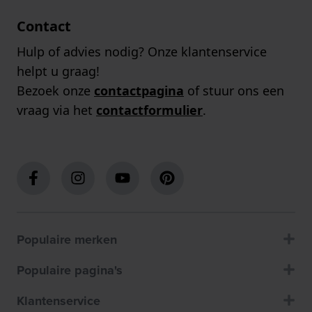
Contact
Hulp of advies nodig? Onze klantenservice
helpt u graag!
Bezoek onze
contactpagina
of stuur ons een
vraag via het
contactformulier
.
Populaire merken
Populaire pagina's
Klantenservice