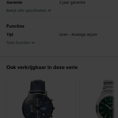
Garantie
3 jaar garantie
Bekijk alle specificaties
Functies
Tijd
Uren - Analoge wijzer
Toon functies
Ook verkrijgbaar in deze serie