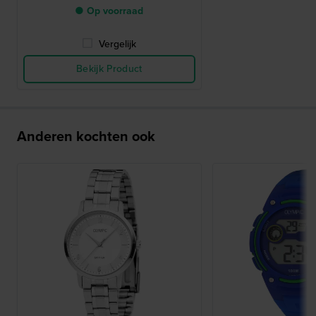
● Op voorraad
Vergelijk
Bekijk Product
Anderen kochten ook