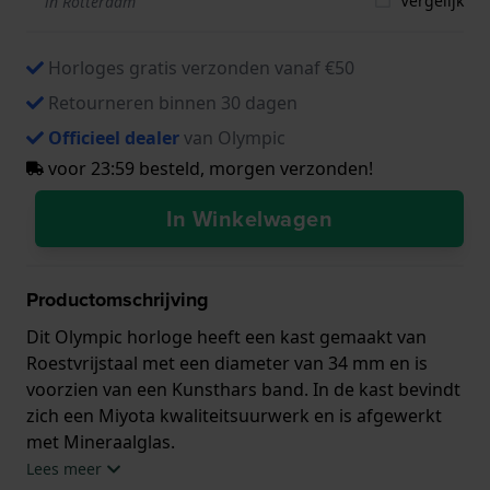
Vergelijk
in Rotterdam
Horloges gratis verzonden vanaf €50
Retourneren binnen 30 dagen
Officieel dealer
van Olympic
voor 23:59 besteld, morgen verzonden!
In Winkelwagen
Productomschrijving
Dit Olympic horloge heeft een kast gemaakt van
Roestvrijstaal met een diameter van 34 mm en is
voorzien van een Kunsthars band. In de kast bevindt
zich een Miyota kwaliteitsuurwerk en is afgewerkt
met Mineraalglas.
Lees meer