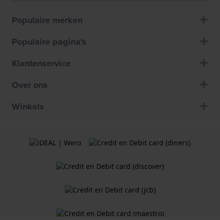
Populaire merken
Populaire pagina's
Klantenservice
Over ons
Winkels