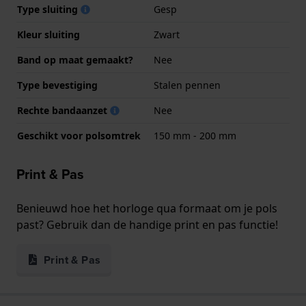
Type sluiting
Gesp
Kleur sluiting
Zwart
Band op maat gemaakt?
Nee
Type bevestiging
Stalen pennen
Rechte bandaanzet
Nee
Geschikt voor polsomtrek
150 mm - 200 mm
Print & Pas
Benieuwd hoe het horloge qua formaat om je pols
past? Gebruik dan de handige print en pas functie!
Print & Pas