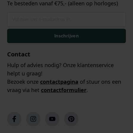
Te besteden vanaf €75,- (alleen op horloges)
Inschrijven
Contact
Hulp of advies nodig? Onze klantenservice
helpt u graag!
Bezoek onze
contactpagina
of stuur ons een
vraag via het
contactformulier
.