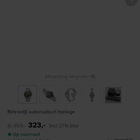
Afbeelding vergroten
Retrostijl automatisch horloge
323,-
€ 359,-
Incl 21% btw
● Op voorraad