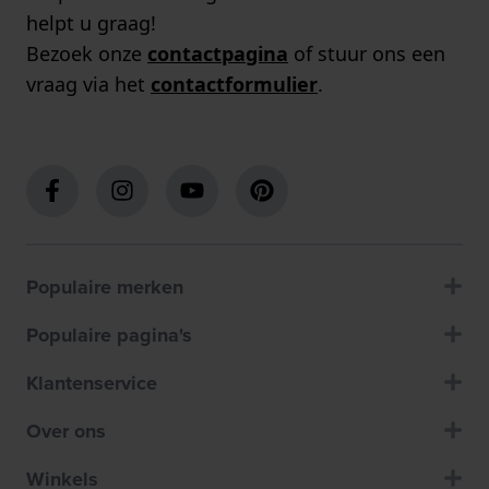
helpt u graag!
Bezoek onze
contactpagina
of stuur ons een
vraag via het
contactformulier
.
Populaire merken
Populaire pagina's
Klantenservice
Over ons
Winkels