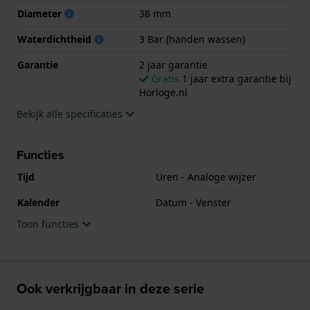
Diameter
38 mm
Waterdichtheid
3 Bar (handen wassen)
Garantie
2 jaar garantie
Gratis
1 jaar extra garantie bij
Horloge.nl
Bekijk alle specificaties
Functies
Tijd
Uren - Analoge wijzer
Kalender
Datum - Venster
Toon functies
Ook verkrijgbaar in deze serie