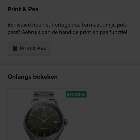
Print & Pas
Benieuwd hoe het horloge qua formaat om je pols
past? Gebruik dan de handige print en pas functie!
Print & Pas
Onlangs bekeken
Bestseller