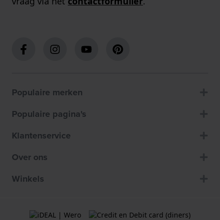
vraag via het
contactformulier
.
Populaire merken
Populaire pagina's
Klantenservice
Over ons
Winkels