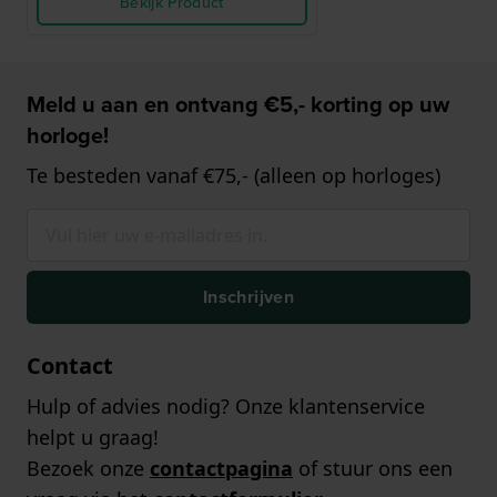
Bekijk Product
Meld u aan en ontvang €5,- korting op uw
horloge!
Te besteden vanaf €75,- (alleen op horloges)
Inschrijven
Contact
Hulp of advies nodig? Onze klantenservice
helpt u graag!
Bezoek onze
contactpagina
of stuur ons een