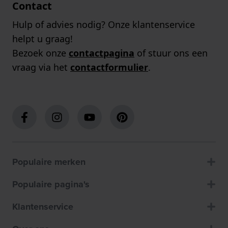
Contact
Hulp of advies nodig? Onze klantenservice
helpt u graag!
Bezoek onze
contactpagina
of stuur ons een
vraag via het
contactformulier
.
Populaire merken
Populaire pagina's
Klantenservice