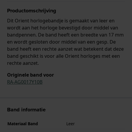
Productomschrijving
Dit Orient horlogebandje is gemaakt van leer en
wordt aan het horloge bevestigd door middel van
bandpennen. De band heeft een breedte van 17 mm
en wordt gesloten door middel van een gesp. De
band heeft een rechte aanzet wat betekent dat deze
band geschikt is voor alle Orient horloges met een
rechte aanzet.
Originele band voor
RA-AG0017Y10B
Band informatie
Materiaal Band
Leer