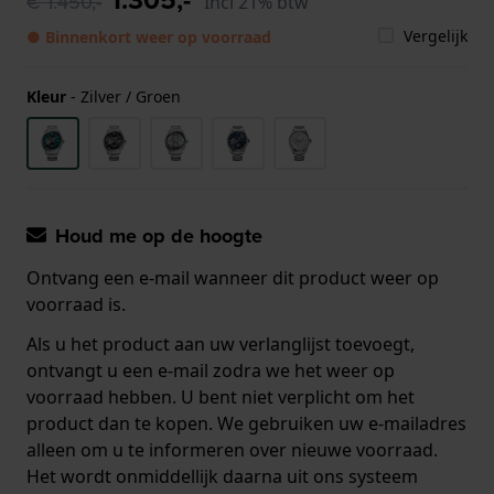
€ 1.450,-
Incl 21% btw
Vergelijk
● Binnenkort weer op voorraad
Kleur
-
Zilver / Groen
Houd me op de hoogte
Ontvang een e-mail wanneer dit product weer op
voorraad is.
Als u het product aan uw verlanglijst toevoegt,
ontvangt u een e-mail zodra we het weer op
voorraad hebben. U bent niet verplicht om het
product dan te kopen. We gebruiken uw e-mailadres
alleen om u te informeren over nieuwe voorraad.
Het wordt onmiddellijk daarna uit ons systeem