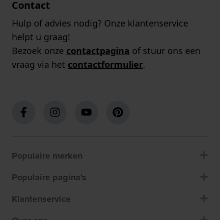
Contact
Hulp of advies nodig? Onze klantenservice
helpt u graag!
Bezoek onze
contactpagina
of stuur ons een
vraag via het
contactformulier
.
Populaire merken
Populaire pagina's
Klantenservice