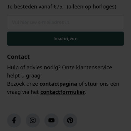
Te besteden vanaf €75,- (alleen op horloges)
Inschrijven
Contact
Hulp of advies nodig? Onze klantenservice
helpt u graag!
Bezoek onze
contactpagina
of stuur ons een
vraag via het
contactformulier
.