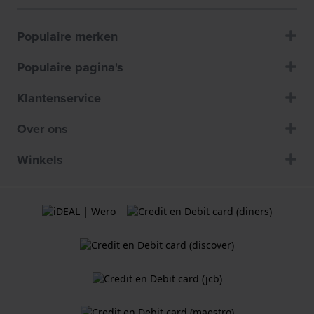
Populaire merken
Populaire pagina's
Klantenservice
Over ons
Winkels