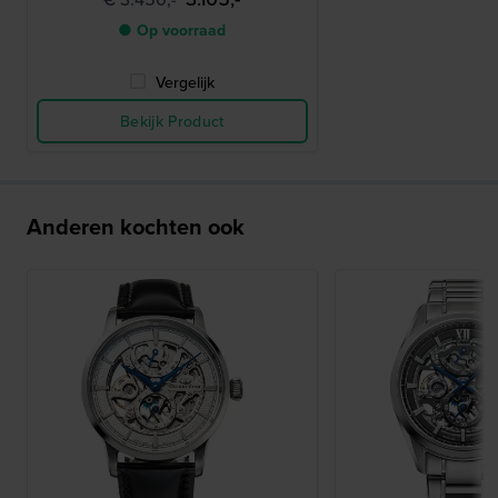
● Op voorraad
Vergelijk
Bekijk Product
Anderen kochten ook