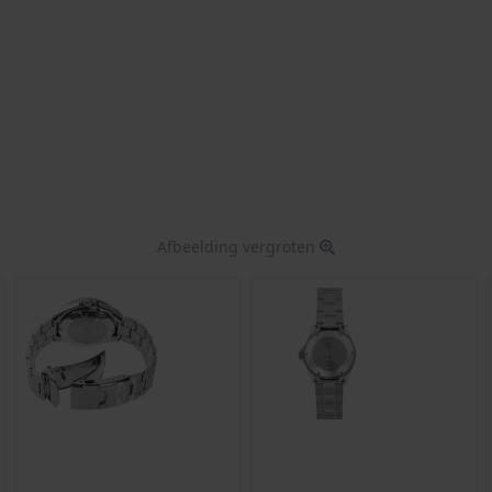
Afbeelding vergroten