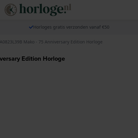
Horloges gratis verzonden vanaf €50
A0823L39B Mako - 75 Anniversary Edition Horloge
ersary Edition Horloge