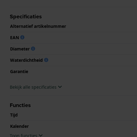
Specificaties
Alternatief artikelnummer
EAN
Diameter
Waterdichtheid
Garantie
Bekijk alle specificaties
Functies
Tijd
Kalender
Toon functies