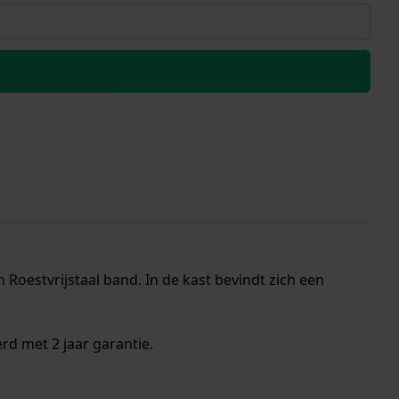
Roestvrijstaal band. In de kast bevindt zich een
rd met 2 jaar garantie.