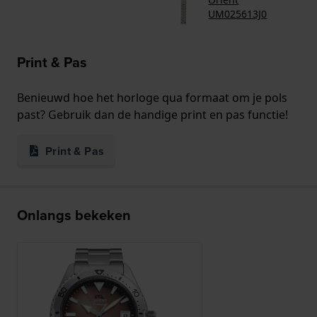
UM025613J0
Print & Pas
Benieuwd hoe het horloge qua formaat om je pols
past? Gebruik dan de handige print en pas functie!
Print & Pas
Onlangs bekeken