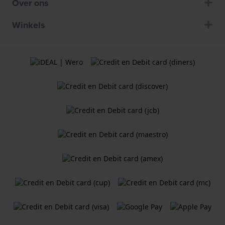
Over ons
Winkels