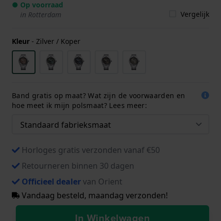
● Op voorraad
Vergelijk
in Rotterdam
Kleur
-
Zilver / Koper
Band gratis op maat? Wat zijn de voorwaarden en
hoe meet ik mijn polsmaat? Lees meer:
Horloges gratis verzonden vanaf €50
Retourneren binnen 30 dagen
Officieel dealer
van Orient
Vandaag besteld, maandag verzonden!
In Winkelwagen