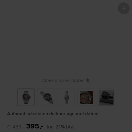
Afbeelding vergroten
Automatisch stalen duikhorloge met datum
395,-
€ 439,-
Incl 21% btw