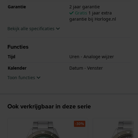
Garantie
2 jaar garantie
Gratis
1 jaar extra
garantie bij Horloge.nl
Bekijk alle specificaties
Functies
Tijd
Uren - Analoge wijzer
Kalender
Datum - Venster
Toon functies
Ook verkrijgbaar in deze serie
-30%