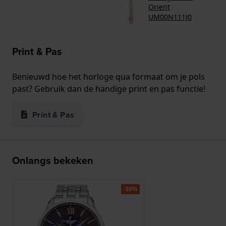
Orient
UM00N111J0
Print & Pas
Benieuwd hoe het horloge qua formaat om je pols
past? Gebruik dan de handige print en pas functie!
Print & Pas
Onlangs bekeken
-30%