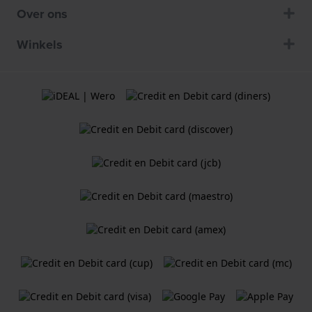
Over ons
Winkels