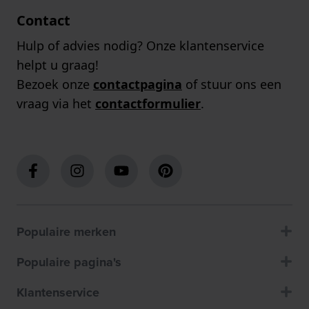
Contact
Hulp of advies nodig? Onze klantenservice
helpt u graag!
Bezoek onze
contactpagina
of stuur ons een
vraag via het
contactformulier
.
Populaire merken
Populaire pagina's
Klantenservice