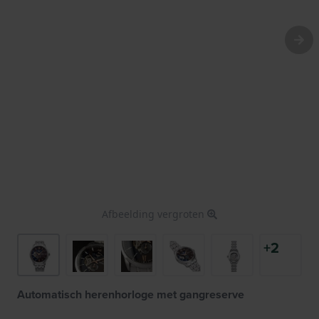
Afbeelding vergroten
+2
Automatisch herenhorloge met gangreserve