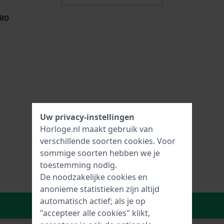
6R0
Uw privacy-instellingen
Horloge.nl maakt gebruik van
verschillende soorten
cookies
. Voor
sommige soorten hebben we je
toestemming nodig.
De noodzakelijke cookies en
anonieme statistieken zijn altijd
automatisch actief; als je op
In Winkelwagen
"accepteer alle cookies" klikt,