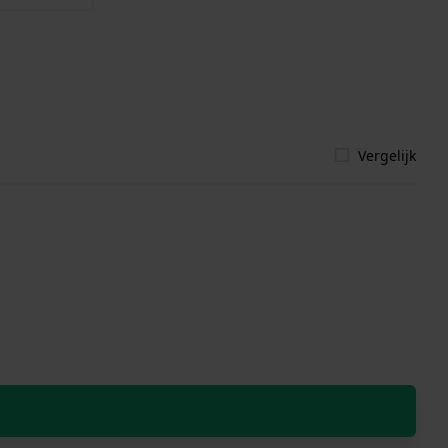
Vergelijk