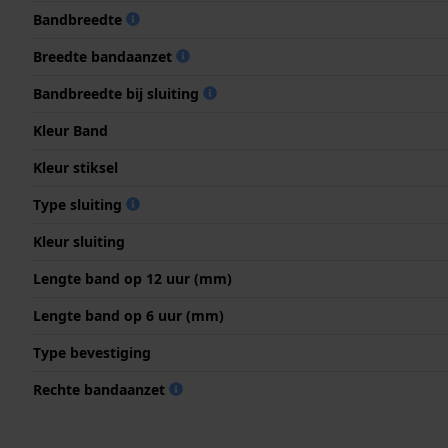
Bandbreedte
Breedte bandaanzet
Bandbreedte bij sluiting
Kleur Band
Kleur stiksel
Type sluiting
Kleur sluiting
Lengte band op 12 uur (mm)
Lengte band op 6 uur (mm)
Type bevestiging
Rechte bandaanzet