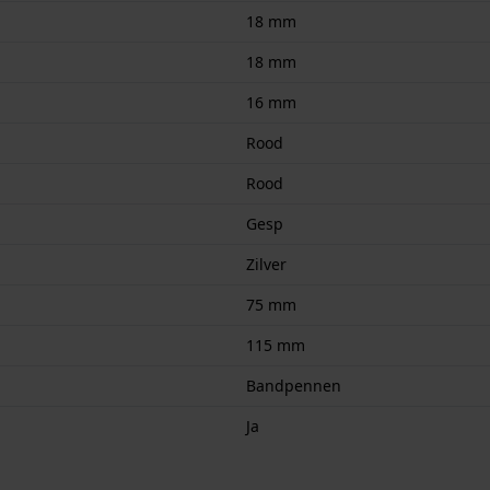
18 mm
18 mm
16 mm
Rood
Rood
Gesp
Zilver
75 mm
115 mm
Bandpennen
Ja