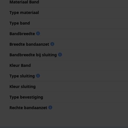
Materiaal Band
Type materiaal
Type band
Bandbreedte
Breedte bandaanzet
Bandbreedte bij sluiting
Kleur Band
Type sluiting
Kleur sluiting
Type bevestiging
Rechte bandaanzet