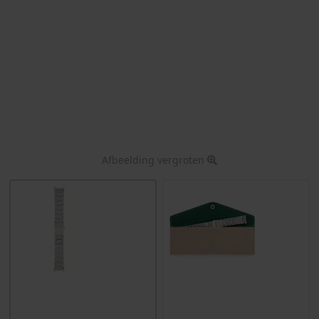
Afbeelding vergroten