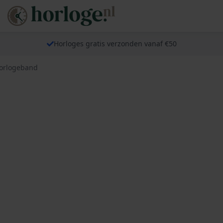
Horloges gratis verzonden vanaf €50
Horlogeband