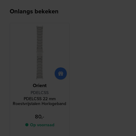
Onlangs bekeken
Orient
PDELCSS
PDELCSS 22 mm
Roestvrijstalen Horlogeband
80,-
● Op voorraad