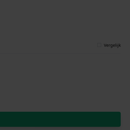
Vergelijk