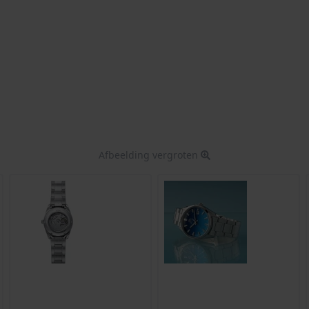
Afbeelding vergroten