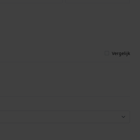
Vergelijk