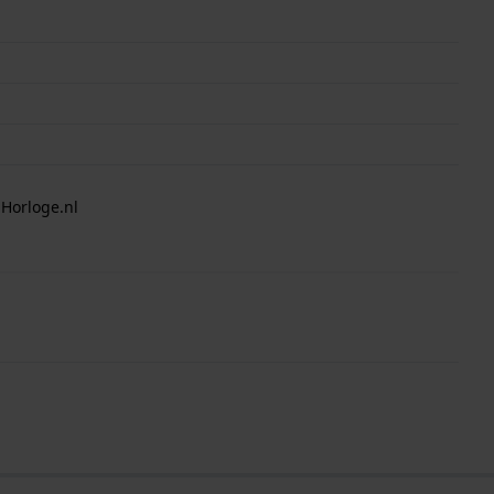
 Horloge.nl