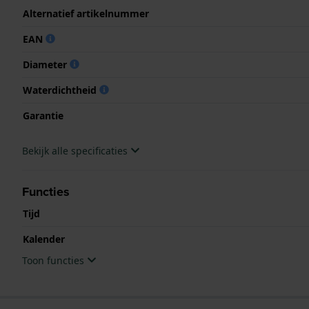
Alternatief artikelnummer
EAN
Diameter
Waterdichtheid
Garantie
Bekijk alle specificaties
Functies
Tijd
Kalender
Toon functies