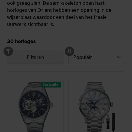
ook graag zien. De semi-skeleton open hart
horloges van Orient hebben een opening in de
wijzerplaat waardoor een deel van het fraaie
uurwerk zichtbaar is.
30
horloges
Filteren
Bestseller