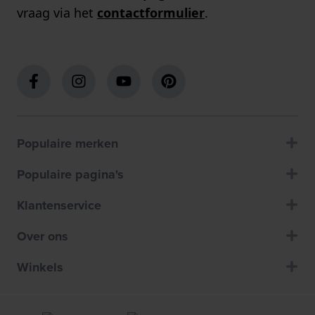
vraag via het
contactformulier
.
Populaire merken
Populaire pagina's
Klantenservice
Over ons
Winkels