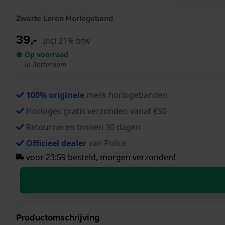
Zwarte Leren Horlogeband
39,-
Incl 21% btw
● Op voorraad
in Rotterdam
100% originele
merk horlogebanden
Horloges gratis verzonden vanaf €50
Retourneren binnen 30 dagen
Officieel dealer
van Police
voor 23:59 besteld, morgen verzonden!
Productomschrijving