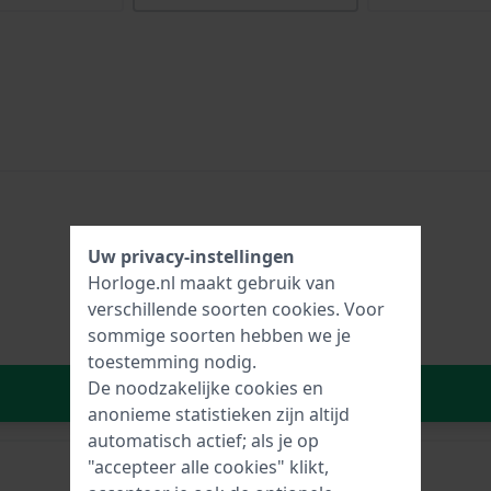
Uw privacy-instellingen
Horloge.nl maakt gebruik van
verschillende soorten
cookies
. Voor
sommige soorten hebben we je
toestemming nodig.
De noodzakelijke cookies en
In Winkelwagen
anonieme statistieken zijn altijd
automatisch actief; als je op
"accepteer alle cookies" klikt,