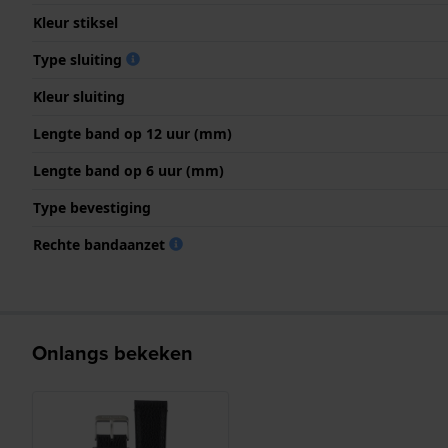
Kleur stiksel
Type sluiting
Kleur sluiting
Lengte band op 12 uur (mm)
Lengte band op 6 uur (mm)
Type bevestiging
Rechte bandaanzet
Onlangs bekeken