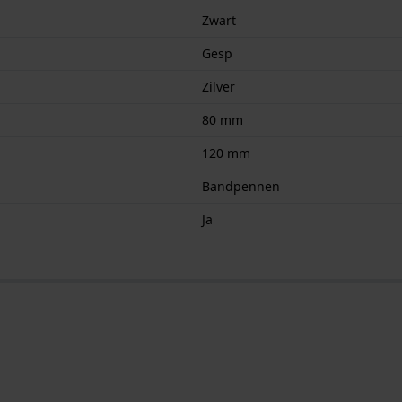
Zwart
Gesp
Zilver
80 mm
120 mm
Bandpennen
Ja