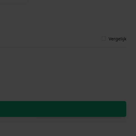
Vergelijk