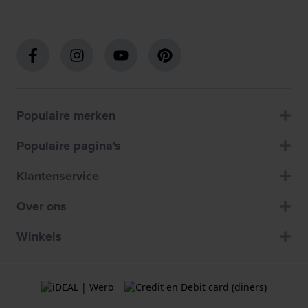
Populaire merken
Populaire pagina's
Klantenservice
Over ons
Winkels