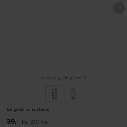
Afbeelding vergroten
Beige siliconen band
39,-
Incl 21% btw