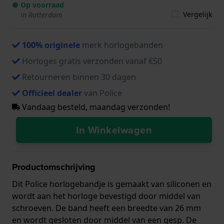
● Op voorraad
Vergelijk
in Rotterdam
100% originele
merk horlogebanden
Horloges gratis verzonden vanaf €50
Retourneren binnen 30 dagen
Officieel dealer
van Police
Vandaag besteld, maandag verzonden!
In Winkelwagen
Productomschrijving
Dit Police horlogebandje is gemaakt van siliconen en
wordt aan het horloge bevestigd door middel van
schroeven. De band heeft een breedte van 26 mm
en wordt gesloten door middel van een gesp. De