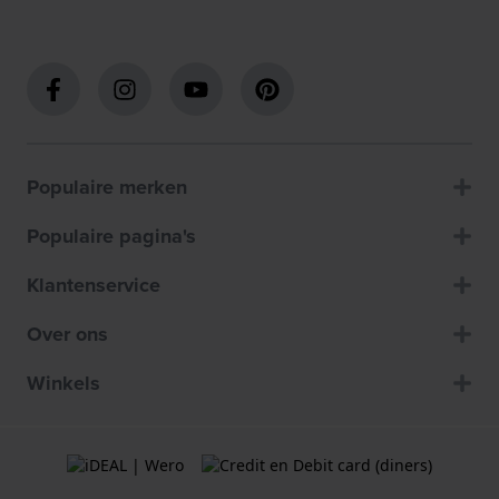
Populaire merken
Populaire pagina's
Klantenservice
Over ons
Winkels