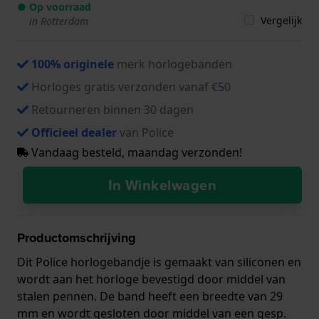
● Op voorraad
Vergelijk
in Rotterdam
100% originele
merk horlogebanden
Horloges gratis verzonden vanaf €50
Retourneren binnen 30 dagen
Officieel dealer
van Police
Vandaag besteld, maandag verzonden!
In Winkelwagen
Productomschrijving
Dit Police horlogebandje is gemaakt van siliconen en
wordt aan het horloge bevestigd door middel van
stalen pennen. De band heeft een breedte van 29
mm en wordt gesloten door middel van een gesp.